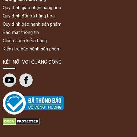
Quy định giao nhận hàng hóa
Quy định đổi trả hàng hóa
Quy định bảo hành sản phẩm
Bảo mật thông tin
Chính sách kiểm hàng
Kiểm tra bảo hành sản phẩm
KẾT NỐI VỚI QUANG ĐÔNG