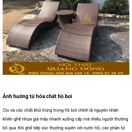
.
Ảnh hưởng từ hóa chất hồ bơi
Clo và các chất khử trùng trong hồ bơi chính là nguyên nhân
khiến ghế nhựa giả mây nhanh xuống cấp mà nhiều người thường
bỏ qua. Khi ghế tiếp xúc thường xuyên với nước hồ, các phân tử