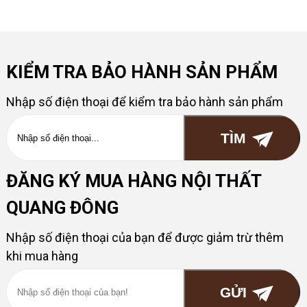
KIỂM TRA BẢO HÀNH SẢN PHẨM
Nhập số điện thoại để kiểm tra bảo hành sản phẩm
ĐĂNG KÝ MUA HÀNG NỘI THẤT
QUANG ĐÔNG
Nhập số điện thoại của bạn để được giảm trừ thêm
khi mua hàng