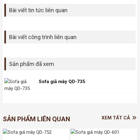
Bài viết tin tức liên quan
Bài viết công trình liên quan
Sản phẩm đã xem
Sofa giả mây QD-735
XEM TẤT CẢ
SẢN PHẨM LIÊN QUAN