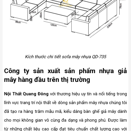
Kích thước chi tiết sofa mây nhựa QD-735
Công ty sản xuất sản phẩm nhựa giả
mây hàng đầu trên thị trường
Nội Thất Quang Đông
với thương hiệu uy tín và nổi tiếng trong
lĩnh vực trang trí nội thất về dòng sản phẩm mây nhựa chúng tôi
đã tạo ra hàng trăm mẫu mã, kiểu dáng bàn ghế giả mây dành
cho mọi không gian vô cùng đa dạng và phong phú. Được làm
từ những chất liệu cao cấp đạt tiêu chuẩn chất lượng cao với