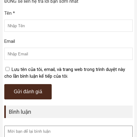
ĐÔNG sẽ liên hệ trả lời bạn sớm nhất
Tên *
Email
Lưu tên của tôi, email, và trang web trong trình duyệt này
cho lần bình luận kế tiếp của tôi.
Bình luận