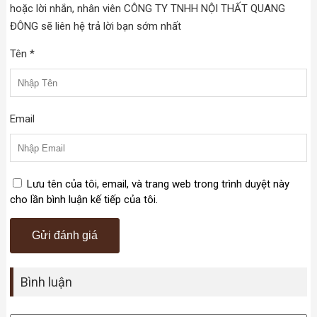
hoặc lời nhắn, nhân viên CÔNG TY TNHH NỘI THẤT QUANG
ĐÔNG sẽ liên hệ trả lời bạn sớm nhất
Tên *
Email
Lưu tên của tôi, email, và trang web trong trình duyệt này
cho lần bình luận kế tiếp của tôi.
Bình luận