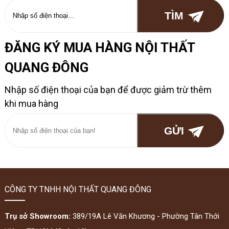
ĐĂNG KÝ MUA HÀNG NỘI THẤT
QUANG ĐÔNG
Nhập số điện thoại của bạn để được giảm trừ thêm
khi mua hàng
CÔNG TY TNHH NỘI THẤT QUANG ĐÔNG
Trụ sở Showroom:
389/19A Lê Văn Khương - Phường Tân Thới