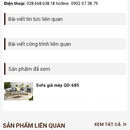
Điện thoại:
028.668.638.18 hotline 0902 07 38 79
Bài viết tin tức liên quan
Bài viết công trình liên quan
Sản phẩm đã xem
Sofa giả mây QD-685
XEM TẤT CẢ
SẢN PHẨM LIÊN QUAN