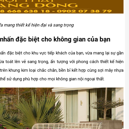
 mang thiết kế hiện đại và sang trọng
nhấn đặc biệt cho không gian của bạn
hấn đặc biệt cho khu vực tiếp khách của bạn, vừa mang lại sự gần
toát lên vẻ sang trọng, ấn tượng với phong cách thiết kế hiện
 trên khung kim loại chắc chắn, bền bỉ kết hợp cùng sợi mây nhựa
hể sử dụng phù hợp cho mọi không gian nội ngoại thất.