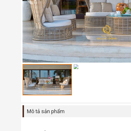
Mô tả sản phẩm