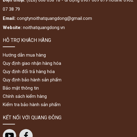
07 38 79
Email:
congtynoithatquangdong@gmail.com
Website:
noithatquangdong.vn
HỖ TRỢ KHÁCH HÀNG
Hướng dẫn mua hàng
Quy định giao nhận hàng hóa
Quy định đổi trả hàng hóa
Quy định bảo hành sản phẩm
Bảo mật thông tin
Chính sách kiểm hàng
Kiểm tra bảo hành sản phẩm
KẾT NỐI VỚI QUANG ĐÔNG