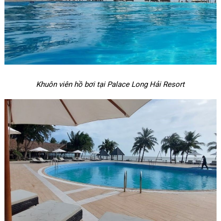
Khuôn viên hồ bơi tại Palace Long Hải Resort