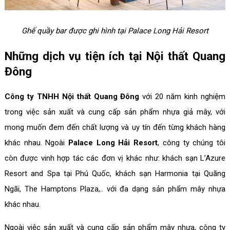
Ghế quầy bar được ghi hình tại Palace Long Hải Resort
Những dịch vụ tiện ích tại Nội thất Quang
Đông
Công ty TNHH Nội thất Quang Đông
với 20 năm kinh nghiệm
trong việc sản xuất và cung cấp sản phẩm nhựa giả mây, với
mong muốn đem đến chất lượng và uy tín đến từng khách hàng
khác nhau. Ngoài
Palace Long Hải Resort
, công ty chúng tôi
còn được vinh hợp tác các đơn vị khác như: khách sạn L’Azure
Resort and Spa tại Phú Quốc, khách sạn Harmonia tại Quãng
Ngãi, The Hamptons Plaza,.. với đa dạng sản phẩm mây nhựa
khác nhau.
Ngoài việc sản xuất và cung cấp sản phẩm mây nhựa, công ty