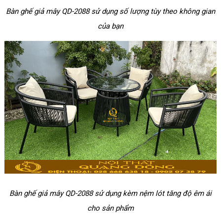
Bàn ghế giả mây QD-2088 sử dụng số lượng tùy theo không gian
của bạn
Bàn ghế giả mây QD-2088 sử dụng kèm nệm lót tăng độ êm ái
cho sản phẩm