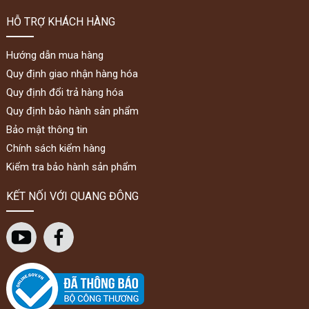
HỖ TRỢ KHÁCH HÀNG
Hướng dẫn mua hàng
Quy định giao nhận hàng hóa
Quy định đổi trả hàng hóa
Quy định bảo hành sản phẩm
Bảo mật thông tin
Chính sách kiểm hàng
Kiểm tra bảo hành sản phẩm
KẾT NỐI VỚI QUANG ĐÔNG