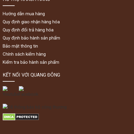
Hướng dẫn mua hàng
Quy định giao nhận hàng hóa
Quy định đổi trả hàng hóa
Quy định bảo hành sản phẩm
Bảo mật thông tin
Chính sách kiểm hàng
Kiểm tra bảo hành sản phẩm
KẾT NỐI VỚI QUANG ĐÔNG