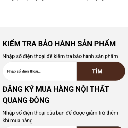
KIỂM TRA BẢO HÀNH SẢN PHẨM
Nhập số điện thoại để kiểm tra bảo hành sản phẩm
ĐĂNG KÝ MUA HÀNG NỘI THẤT
QUANG ĐÔNG
Nhập số điện thoại của bạn để được giảm trừ thêm
khi mua hàng