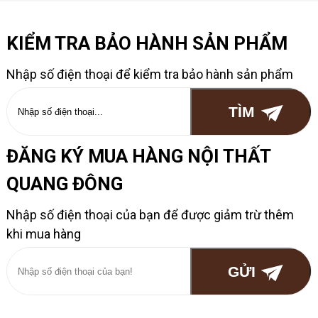
KIỂM TRA BẢO HÀNH SẢN PHẨM
Nhập số điện thoại để kiểm tra bảo hành sản phẩm
ĐĂNG KÝ MUA HÀNG NỘI THẤT
QUANG ĐÔNG
Nhập số điện thoại của bạn để được giảm trừ thêm
khi mua hàng