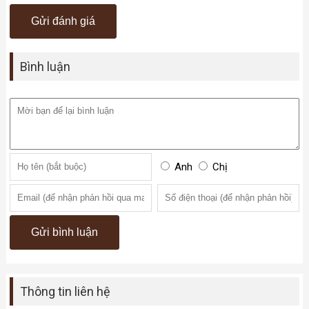
Bình luận
Anh
Chị
Thông tin liên hệ