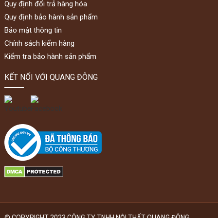
Quy định đổi trả hàng hóa
Quy định bảo hành sản phẩm
Bảo mật thông tin
Chính sách kiểm hàng
Kiểm tra bảo hành sản phẩm
KẾT NỐI VỚI QUANG ĐÔNG
© COPYRIGHT 2023 CÔNG TY TNHH NỘI THẤT QUANG ĐÔNG