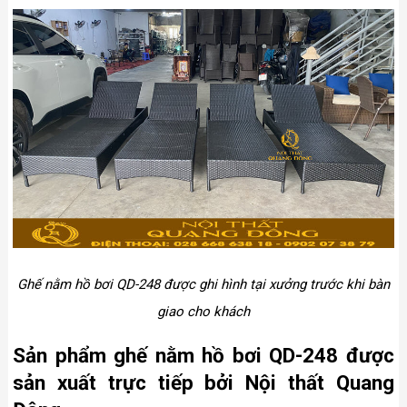
Ghế nằm hồ bơi QD-248 được ghi hình tại xưởng trước khi bàn
giao cho khách
Sản phẩm ghế nằm hồ bơi QD-248 được
sản xuất trực tiếp bởi Nội thất Quang