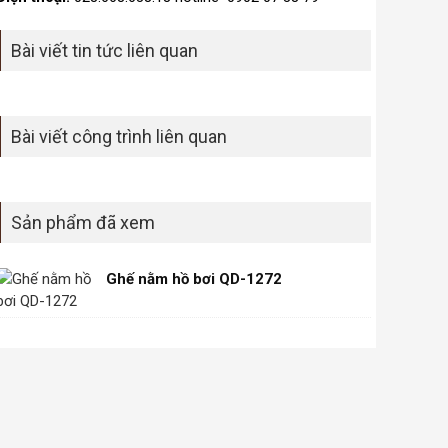
Bài viết tin tức liên quan
Bài viết công trình liên quan
Sản phẩm đã xem
Ghế nằm hồ bơi QD-1272