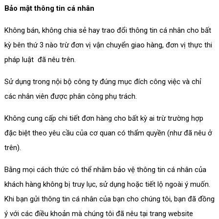
Bảo mật thông tin cá nhân
Không bán, không chia sẻ hay trao đổi thông tin cá nhân cho bất
kỳ bên thứ 3 nào trừ đơn vị vận chuyển giao hàng, đơn vị thực thi
pháp luật đã nêu trên.
Sử dụng trong nội bộ công ty đúng mục đích công việc và chỉ
các nhân viên được phân công phụ trách.
Không cung cấp chi tiết đơn hàng cho bất kỳ ai trừ trường hợp
đặc biệt theo yêu cầu của cơ quan có thẩm quyền (như đã nêu ở
trên).
Bằng mọi cách thức có thể nhằm bảo vệ thông tin cá nhân của
khách hàng không bị truy lục, sử dụng hoặc tiết lộ ngoài ý muốn.
Khi bạn gửi thông tin cá nhân của bạn cho chúng tôi, bạn đã đồng
ý với các điều khoản mà chúng tôi đã nêu tại trang website