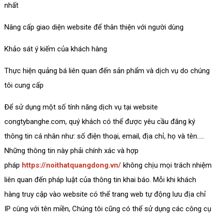
nhất
Nâng cấp giao diện website để thân thiện với người dùng
Khảo sát ý kiếm của khách hàng
Thực hiện quảng bá liên quan đến sản phẩm và dịch vụ do chúng
tôi cung cấp
Để sử dụng một số tính năng dịch vụ tại website
congtybanghe.com, quý khách có thể được yêu cầu đăng ký
thông tin cá nhân như: số điện thoại, email, địa chỉ, họ và tên…..
Những thông tin này phải chính xác và hợp
pháp
https://noithatquangdong.vn/
không chịu mọi trách nhiệm
liên quan đến pháp luật của thông tin khai báo. Mỗi khi khách
hàng truy cập vào website có thể trang web tự động lưu địa chỉ
IP cùng với tên miền, Chúng tôi cũng có thể sử dụng các công cụ