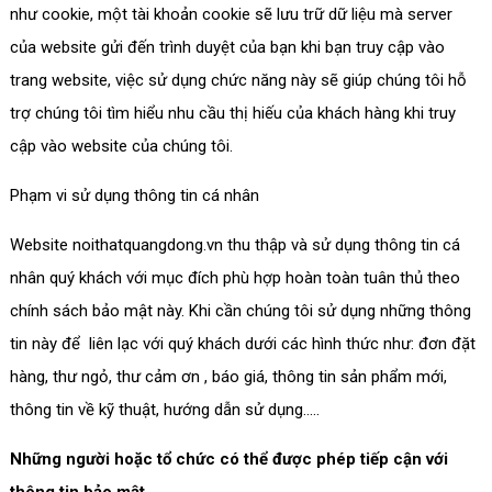
như cookie, một tài khoản cookie sẽ lưu trữ dữ liệu mà server
của website gửi đến trình duyệt của bạn khi bạn truy cập vào
trang website, việc sử dụng chức năng này sẽ giúp chúng tôi hỗ
trợ chúng tôi tìm hiểu nhu cầu thị hiếu của khách hàng khi truy
cập vào website của chúng tôi.
Phạm vi sử dụng thông tin cá nhân
Website noithatquangdong.vn thu thập và sử dụng thông tin cá
nhân quý khách với mục đích phù hợp hoàn toàn tuân thủ theo
chính sách bảo mật này. Khi cần chúng tôi sử dụng những thông
tin này để liên lạc với quý khách dưới các hình thức như: đơn đặt
hàng, thư ngỏ, thư cảm ơn , báo giá, thông tin sản phẩm mới,
thông tin về kỹ thuật, hướng dẫn sử dụng…..
Những người hoặc tổ chức có thể được phép tiếp cận với