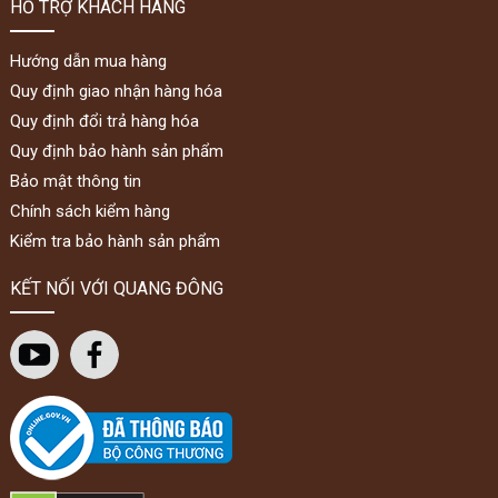
HỖ TRỢ KHÁCH HÀNG
Hướng dẫn mua hàng
Quy định giao nhận hàng hóa
Quy định đổi trả hàng hóa
Quy định bảo hành sản phẩm
Bảo mật thông tin
Chính sách kiểm hàng
Kiểm tra bảo hành sản phẩm
KẾT NỐI VỚI QUANG ĐÔNG