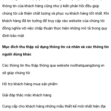
thông tin của khách hàng cũng như ý kiến phản hồi đều giúp
chúng tôi cải thiện chất lượng và phục vụ khách hàng tốt nhất. Khi
khách hàng đã tin tưởng để truy cập vào website của chúng tôi
đồng nghĩa với việc chấp thuận thực hiện những mô tả trong quy
định bảo mật
Mục đích thu thập sử dụng thông tin cá nhân và các thông tin
người dùng khác
Các thông tin thu thập thông qua website noithatquangdong.vn
sẽ giúp chúng tôi
Hỗ trợ khách hàng mua sản phẩm
Giải đáp thắc mắc khách hàng
Cung cấp cho khách hàng những mẫu thiết kế mới nhất hiện đại