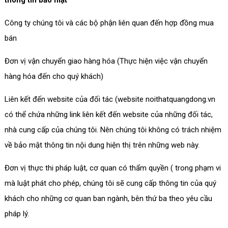
thông tin bảo mật
Công ty chúng tôi và các bộ phận liên quan đến hợp đồng mua
bán
Đơn vị vận chuyển giao hàng hóa (Thực hiện việc vận chuyển
hàng hóa đến cho quý khách)
Liên kết đến website của đối tác (website noithatquangdong.vn
có thể chứa những link liên kết đến website của những đối tác,
nhà cung cấp của chúng tôi. Nên chúng tôi không có trách nhiệm
về bảo mật thông tin nội dung hiện thị trên những web này.
Đơn vị thực thi pháp luật, cơ quan có thẩm quyền ( trong phạm vi
mà luật phát cho phép, chúng tôi sẽ cung cấp thông tin của quý
khách cho những cơ quan ban ngành, bên thứ ba theo yêu cầu
pháp lý.