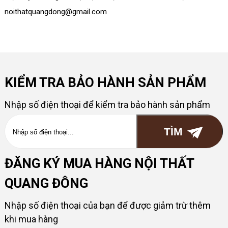
noithatquangdong@gmail.com
KIỂM TRA BẢO HÀNH SẢN PHẨM
Nhập số điện thoại để kiểm tra bảo hành sản phẩm
ĐĂNG KÝ MUA HÀNG NỘI THẤT
QUANG ĐÔNG
Nhập số điện thoại của bạn để được giảm trừ thêm
khi mua hàng