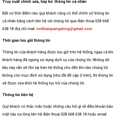
Truy xuất chỉnh sửa, hủy bỏ thông tin cá nhân
Bất cứ thời điểm nào quý khách cũng có thể chỉnh sử thông tin
cá nhân bằng cách liên hệ với chúng tôi qua điện thoại 028 668
638 18 địa chỉ mail:
noithatquangdong@gmail.com
Thời gian lưu giữ thông tin
Thông tin của khách hàng được lưu giữ trên hệ thống, ngay cả khi
khách hàng đã ngừng sử dụng dịch vụ của chúng tôi. Những dữ
liệu này vẫn sẽ tồn tại trên hệ thống cho đến khi nào chúng tôi
không còn mục đích sử dụng (như đã đề cập ở trên), thì thông tin
sẽ được xóa khỏi hệ thống lưu trữ của chúng tôi.
Thông tin liên hệ
Quý khách có thắc mắc hoặc những câu hỏi gì về điều khoản bảo
mật này vui lòng liên hệ điện thoại 028 668 638 18 hoặc email