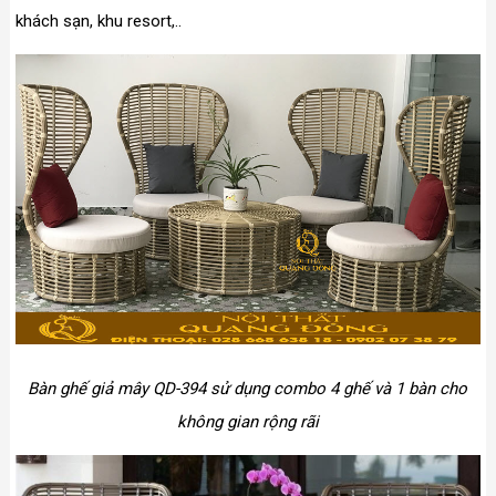
khách sạn, khu resort,..
Bàn ghế giả mây QD-394 sử dụng combo 4 ghế và 1 bàn cho
không gian rộng rãi