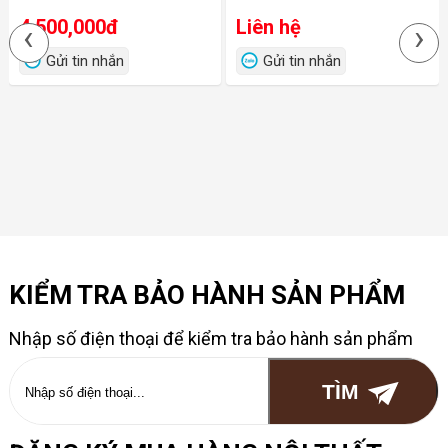
4,500,000đ
Liên hệ
‹
›
Gửi tin nhắn
Gửi tin nhắn
KIỂM TRA BẢO HÀNH SẢN PHẨM
Nhập số điện thoại để kiểm tra bảo hành sản phẩm