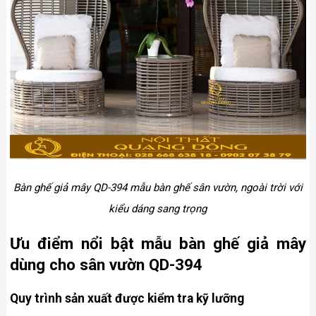
Bàn ghế giả mây QD-394 mẫu bàn ghế sân vườn, ngoài trời với
kiểu dáng sang trọng
Ưu điểm nổi bật mẫu bàn ghế giả mây
dùng cho sân vườn QD-394
Quy trình sản xuất được kiểm tra kỹ lưỡng