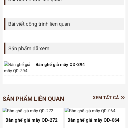
Bài viết công trình liên quan
Sản phẩm đã xem
Bàn ghế giả mây QD-394
XEM TẤT CẢ
SẢN PHẨM LIÊN QUAN
Bàn ghế giả mây QD-272
Bàn ghế giả mây QD-064