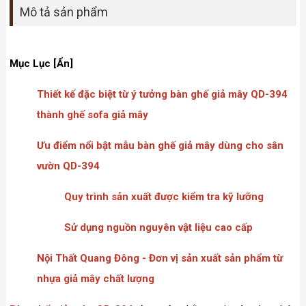
Mô tả sản phẩm
Mục Lục [Ẩn]
Thiết kế đặc biệt từ ý tưởng bàn ghế giả mây QD-394
thành ghế sofa giả mây
Ưu điểm nổi bật mẫu bàn ghế giả mây dùng cho sân
vườn QD-394
Quy trình sản xuất được kiểm tra kỹ lưỡng
Sử dụng nguồn nguyên vật liệu cao cấp
Nội Thất Quang Đông - Đơn vị sản xuất sản phẩm từ
nhựa giả mây chất lượng