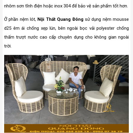
nhôm sơn tĩnh điện hoặc inox 304 để bảo vệ sản phẩm tốt hơn.
Ở phần nệm lót,
Nội Thất Quang Đông
sử dụng nệm mousse
d25 êm ái chống xẹp lún, bên ngoài bọc vải polyester chống
thấm trượt nước cao cấp chuyên dụng cho không gian ngoài
trời.