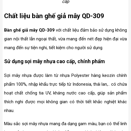
cấp
Chất liệu bàn ghế giả mây QD-309
Bàn ghế giả mây QD-309
với chất liệu đảm bảo sử dụng không
gian nội thất lẫn ngoại thất, vừa mang đến nét đẹp hiện đại vừa
mang đến sự tiện nghi, tiết kiệm cho người sử dụng.
Sử dụng sợi mây nhựa cao cấp, chính phẩm
Sợi mây nhựa được làm từ nhựa Polyester hàng keozin chính
phẩm 100%, nhập khẩu trực tiếp từ Indonesia, thái lan,.. có chứa
hoạt chất chống tia UV, kháng nước cao cấp, giúp sản phẩm
thích nghi được mọi không gian có thời tiết khắc nghiệt khác
nhau.
Màu sắc sợi mây nhựa mang đa dạng gam màu, bạn có thể linh