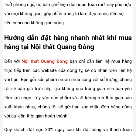
thất phòng ngủ, bộ bàn ghế hiện đại hoàn toàn mới này phù hợp
với mọi không gian, góp phần trang trí làm đẹp mang đến sự
tiện nghi cho không gian sống.
Hướng dẫn đặt hàng nhanh nhất khi mua
hàng tại Nội thất Quang Đông
Đến với
Nội thất Quang Đông
bạn chỉ cần liên hệ mua hàng
trực tiếp trên các website của công ty, sẽ có nhân viên liên hệ
với bạn. Bạn gửi sản phẩm muốn mua cùng với số lượng, chúng
tôi sẽ báo giá trực tiếp, giá không qua trung gian nên bạn yên
tâm lựa chọn. Tùy vào sản phẩm và số lượng mà thời gian sản
xuất khác nhau, chúng tôi sẽ gửi bạn xác nhận đơn hàng cùng
với dự kiến thời gian hoàn thành.
Quý khách đặt cọc 30% ngay sau khi đặt hàng và thanh toán