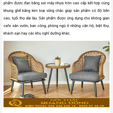
phẩm được đan bằng sợi mây nhựa tròn cao cấp kết hợp cùng
khung ghế bằng kim loại vũng chắc giúp sản phẩm có độ bền
cao, tuổi thọ dài lâu. Sản phẩm được ứng dụng cho không gian
cafe sân vườn, ban công, phòng ngủ ở những căn hộ, biệt thự,
khách sạn hay các khu nghĩ dưỡng khác.