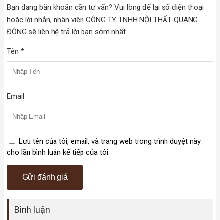
Bạn đang băn khoăn cần tư vấn? Vui lòng để lại số điện thoại
hoặc lời nhắn, nhân viên CÔNG TY TNHH NỘI THẤT QUANG
ĐÔNG sẽ liên hệ trả lời bạn sớm nhất
Tên *
Email
Lưu tên của tôi, email, và trang web trong trình duyệt này
cho lần bình luận kế tiếp của tôi.
Bình luận