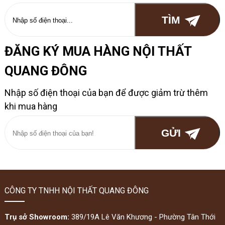
ĐĂNG KÝ MUA HÀNG NỘI THẤT
QUANG ĐÔNG
Nhập số điện thoại của bạn để được giảm trừ thêm
khi mua hàng
CÔNG TY TNHH NỘI THẤT QUANG ĐÔNG
Trụ sở Showroom:
389/19A Lê Văn Khương - Phường Tân Thới