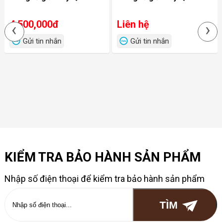
4,500,000đ
Liên hệ
‹
›
Gửi tin nhắn
Gửi tin nhắn
KIỂM TRA BẢO HÀNH SẢN PHẨM
Nhập số điện thoại để kiểm tra bảo hành sản phẩm