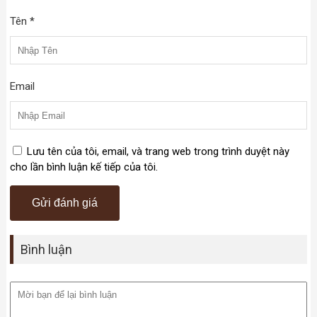
Tên *
Email
Lưu tên của tôi, email, và trang web trong trình duyệt này
cho lần bình luận kế tiếp của tôi.
Bình luận