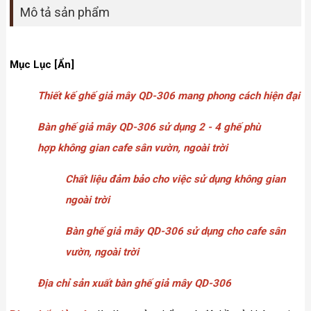
Mô tả sản phẩm
Mục Lục [Ẩn]
Thiết kế ghế giả mây QD-306 mang phong cách hiện đại
Bàn ghế giả mây QD-306 sử dụng 2 - 4 ghế phù
hợp không gian cafe sân vườn, ngoài trời
Chất liệu đảm bảo cho việc sử dụng không gian
ngoài trời
Bàn ghế giả mây QD-306 sử dụng cho cafe sân
vườn, ngoài trời
Địa chỉ sản xuất bàn ghế giả mây QD-306