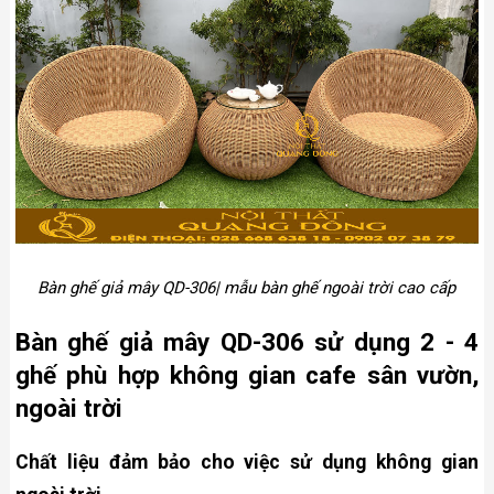
Bàn ghế giả mây QD-306| mẫu bàn ghế ngoài trời cao cấp
Bàn ghế giả mây QD-306 sử dụng 2 - 4
ghế phù hợp không gian cafe sân vườn,
ngoài trời
Chất liệu đảm bảo cho việc sử dụng không gian