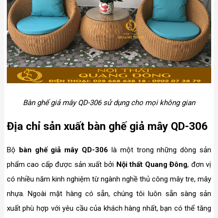
Bàn ghế giả mây QD-306 sử dụng cho mọi không gian
Địa chỉ sản xuất bàn ghế giả mây QD-306
Bộ
bàn ghế giả mây QD-306
là một trong những dòng sản
phẩm cao cấp được sản xuất bởi
Nội thất Quang Đông
, đơn vị
có nhiều năm kinh nghiệm từ ngành nghề thủ công mây tre, mây
nhựa. Ngoài mặt hàng có sẵn, chúng tôi luôn sẵn sàng sản
xuất phù hợp với yêu cầu của khách hàng nhất, bạn có thể tăng