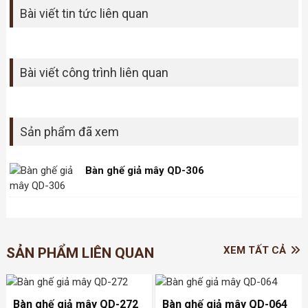
Bài viết tin tức liên quan
Bài viết công trình liên quan
Sản phẩm đã xem
Bàn ghế giả mây QD-306
XEM TẤT CẢ
SẢN PHẨM LIÊN QUAN
Bàn ghế giả mây QD-272
Bàn ghế giả mây QD-064