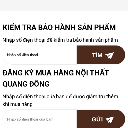
KIỂM TRA BẢO HÀNH SẢN PHẨM
Nhập số điện thoại để kiểm tra bảo hành sản phẩm
ĐĂNG KÝ MUA HÀNG NỘI THẤT
QUANG ĐÔNG
Nhập số điện thoại của bạn để được giảm trừ thêm
khi mua hàng