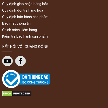
Quy định giao nhận hàng hóa
Quy định đổi trả hàng hóa
Quy định bảo hành sản phẩm
Bảo mật thông tin
Chính sách kiểm hàng
Kiểm tra bảo hành sản phẩm
KẾT NỐI VỚI QUANG ĐÔNG