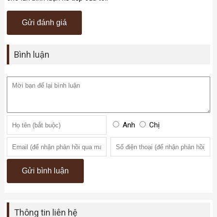
Bình luận
Anh
Chị
Thông tin liên hệ