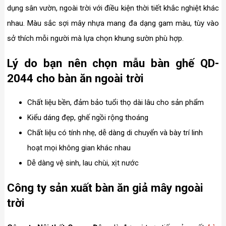
dụng sân vườn, ngoài trời với điều kiện thời tiết khắc nghiệt khác
nhau. Màu sắc sợi mây nhựa mang đa dạng gam màu, tùy vào
sở thích mỗi người mà lựa chọn khung sườn phù hợp.
Lý do bạn nên chọn mẫu bàn ghế QD-
2044 cho bàn ăn ngoài trời
Chất liệu bền, đảm bảo tuổi thọ dài lâu cho sản phẩm
Kiểu dáng đẹp, ghế ngồi rộng thoáng
Chất liệu có tính nhẹ, dễ dàng di chuyển và bày trí linh
hoạt mọi không gian khác nhau
Dễ dàng vệ sinh, lau chùi, xịt nước
Công ty sản xuất bàn ăn giả mây ngoài
trời