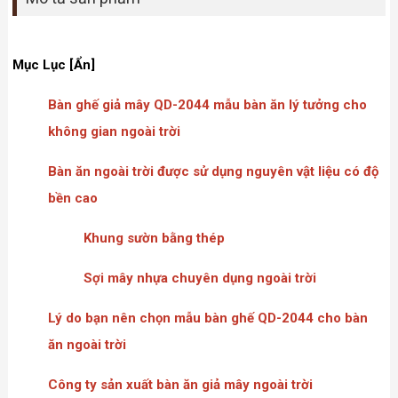
Mục Lục [Ẩn]
Bàn ghế giả mây QD-2044 mẫu bàn ăn lý tưởng cho
không gian ngoài trời
Bàn ăn ngoài trời được sử dụng nguyên vật liệu có độ
bền cao
Khung sườn bằng thép
Sợi mây nhựa chuyên dụng ngoài trời
Lý do bạn nên chọn mẫu bàn ghế QD-2044 cho bàn
ăn ngoài trời
Công ty sản xuất bàn ăn giả mây ngoài trời