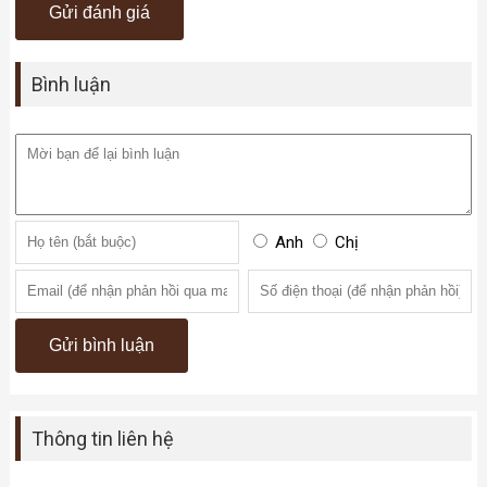
Bình luận
Anh
Chị
Thông tin liên hệ