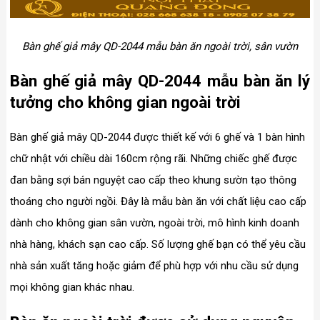
Bàn ghế giả mây QD-2044 mẫu bàn ăn ngoài trời, sân vườn
Bàn ghế giả mây QD-2044 mẫu bàn ăn lý
tưởng cho không gian ngoài trời
Bàn ghế giả mây QD-2044 được thiết kế với 6 ghế và 1 bàn hình
chữ nhật với chiều dài 160cm rộng rãi. Những chiếc ghế được
đan bằng sợi bán nguyệt cao cấp theo khung sườn tạo thông
thoáng cho người ngồi. Đây là mẫu bàn ăn với chất liệu cao cấp
dành cho không gian sân vườn, ngoài trời, mô hình kinh doanh
nhà hàng, khách sạn cao cấp. Số lượng ghế bạn có thể yêu cầu
nhà sản xuất tăng hoặc giảm để phù hợp với nhu cầu sử dụng
mọi không gian khác nhau.