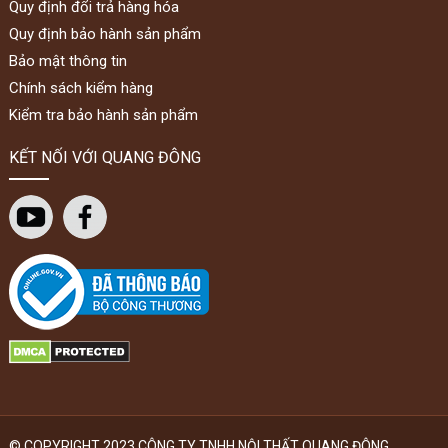
Quy định đổi trả hàng hóa
Quy định bảo hành sản phẩm
Bảo mật thông tin
Chính sách kiểm hàng
Kiểm tra bảo hành sản phẩm
KẾT NỐI VỚI QUANG ĐÔNG
© COPYRIGHT 2023 CÔNG TY TNHH NỘI THẤT QUANG ĐÔNG