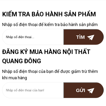
KIỂM TRA BẢO HÀNH SẢN PHẨM
Nhập số điện thoại để kiểm tra bảo hành sản phẩm
ĐĂNG KÝ MUA HÀNG NỘI THẤT
QUANG ĐÔNG
Nhập số điện thoại của bạn để được giảm trừ thêm
khi mua hàng