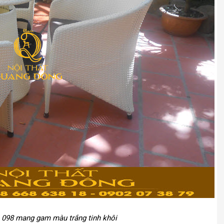
- 098 mang gam màu trắng tinh khôi