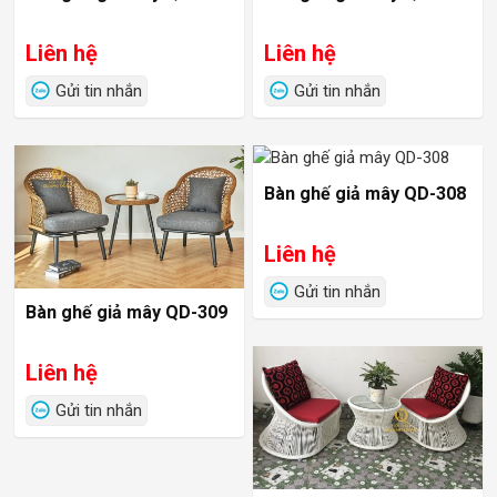
Liên hệ
Liên hệ
Gửi tin nhắn
Gửi tin nhắn
Bàn ghế giả mây QD-308
Liên hệ
Gửi tin nhắn
Bàn ghế giả mây QD-309
Liên hệ
Gửi tin nhắn