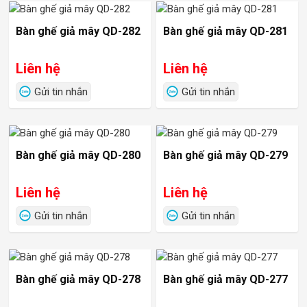
Bàn ghế giả mây QD-282
Bàn ghế giả mây QD-281
Liên hệ
Liên hệ
Gửi tin nhắn
Gửi tin nhắn
Bàn ghế giả mây QD-280
Bàn ghế giả mây QD-279
Liên hệ
Liên hệ
Gửi tin nhắn
Gửi tin nhắn
Bàn ghế giả mây QD-278
Bàn ghế giả mây QD-277