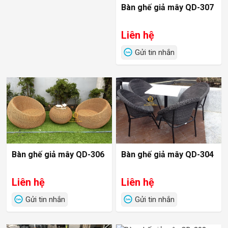
Bàn ghế giả mây QD-307
Liên hệ
Gửi tin nhắn
Bàn ghế giả mây QD-306
Bàn ghế giả mây QD-304
Liên hệ
Liên hệ
Gửi tin nhắn
Gửi tin nhắn