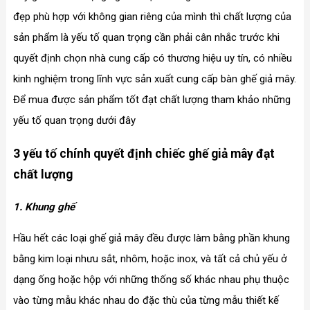
đẹp phù hợp với không gian riêng của mình thì chất lượng của
sản phẩm là yếu tố quan trọng cần phải cân nhắc trước khi
quyết định chọn nhà cung cấp có thương hiệu uy tín, có nhiều
kinh nghiệm trong lĩnh vực sản xuất cung cấp bàn ghế giả mây.
Để mua được sản phẩm tốt đạt chất lượng tham khảo những
yếu tố quan trọng dưới đây
3 yếu tố chính quyết định chiếc ghế giả mây đạt
chất lượng
1. Khung ghế
Hầu hết các loại ghế giả mây đều được làm bằng phần khung
bằng kim loại nhưu sắt, nhôm, hoặc inox, và tất cả chủ yếu ở
dạng ống hoặc hộp với những thống số khác nhau phụ thuộc
vào từng mẫu khác nhau do đặc thù của từng mẫu thiết kế