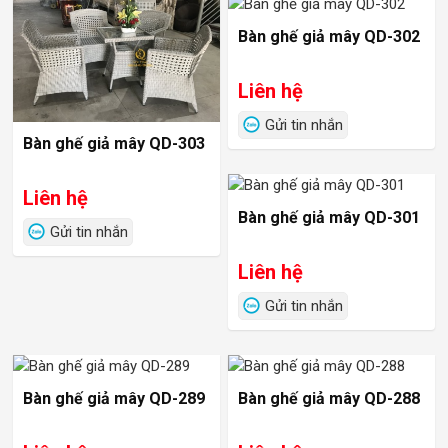
Bàn ghế giả mây QD-302
Liên hệ
Gửi tin nhắn
Bàn ghế giả mây QD-303
Liên hệ
Bàn ghế giả mây QD-301
Gửi tin nhắn
Liên hệ
Gửi tin nhắn
Bàn ghế giả mây QD-289
Bàn ghế giả mây QD-288