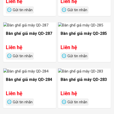
Liên hệ
Liên hệ
Gửi tin nhắn
Gửi tin nhắn
Bàn ghế giả mây QD-287
Bàn ghế giả mây QD-285
Liên hệ
Liên hệ
Gửi tin nhắn
Gửi tin nhắn
Bàn ghế giả mây QD-284
Bàn ghế giả mây QD-283
Liên hệ
Liên hệ
Gửi tin nhắn
Gửi tin nhắn