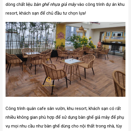
dòng chất liệu
bàn ghế nhựa giả mây
vào công trình dự án khu
resort, khách sạn để chủ đầu tư chọn lựa!
Công trình quán cafe sân vườn, khu resort, khách sạn có rất
nhiều không gian phù hợp để sử dụng bàn ghế giả mây để phụ
vụ mọi nhu cầu như bàn ghế dùng cho nội thất trong nhà, tùy