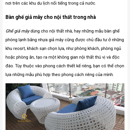
nơi trên các khu du lịch nổi tiếng trong cả nước.
Bàn ghế giả mây cho nội thất trong nhà
Ghế giả mây
dùng cho nội thất nhà, hay những mẫu bàn ghế
phòng lạnh bằng nhựa giả mây cũng được chủ đầu tư ở những
khu reosrt, khách sạn chọn lựa, như phòng khách, phòng ngủ
hoặc phòng ăn, tạo ra một không gian nội thất thú vị và độc
đáo. Tùy thuộc vào phong cách thiết kế riêng, bạn có thể chọn
lựa những mẫu phù hợp theo phong cách riêng của mình.