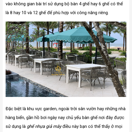
vào không gian bài trí sử dụng bộ bàn 4 ghế hay 6 ghế có thể
là 8 hay 10 và 12 ghế để phù hợp với công năng riêng.
Đặc biệt là khu vực garden, ngoài trời sân vườn hay những nhà
hàng biển, gần hồ bơi ngày nay chủ yếu bàn ghế nơi đây được
sử dụng là
ghế nhựa giả mây
điều này bạn có thể thấy ở mọi